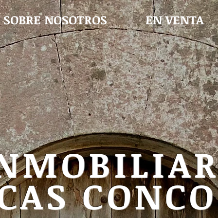
SOBRE NOSOTROS
EN VENTA
NMOBILIAR
CAS CONCO