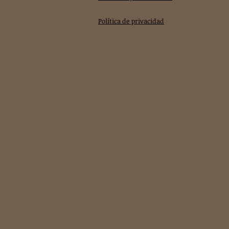
Política de privacidad