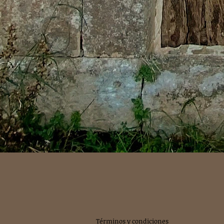
Términos y condiciones